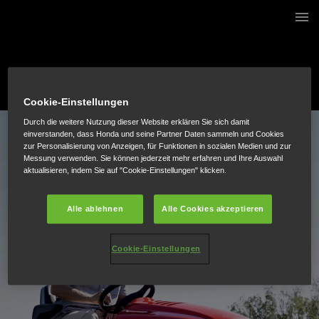
1 / 12
Cookie-Einstellungen
Durch die weitere Nutzung dieser Website erklären Sie sich damit
einverstanden, dass Honda und seine Partner Daten sammeln und Cookies
zur Personalisierung von Anzeigen, für Funktionen in sozialen Medien und zur
Messung verwenden. Sie können jederzeit mehr erfahren und Ihre Auswahl
aktualisieren, indem Sie auf "Cookie-Einstellungen" klicken.
Alle ablehnen
Alle Cookies akzeptieren
Cookie-Einstellungen