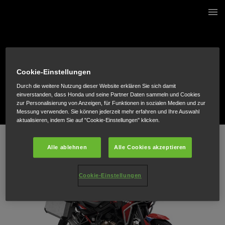
7 / 222
Cookie-Einstellungen
Durch die weitere Nutzung dieser Website erklären Sie sich damit
einverstanden, dass Honda und seine Partner Daten sammeln und Cookies
zur Personalisierung von Anzeigen, für Funktionen in sozialen Medien und zur
Messung verwenden. Sie können jederzeit mehr erfahren und Ihre Auswahl
aktualisieren, indem Sie auf "Cookie-Einstellungen" klicken.
Alle ablehnen
Alle Cookies akzeptieren
Cookie-Einstellungen